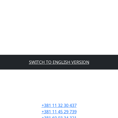
SWITCH TO ENGLISH VERSION
KONTAKT
+381 11 32 30 437
+381 11 45 29 739