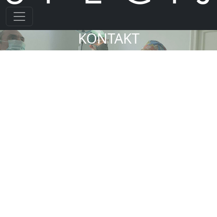
KONTAKT